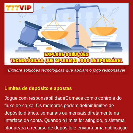
Explore soluções tecnológicas que apoiam o jogo responsável
Limites de depósito e apostas
Jogue com responsabilidadeComece com o controle do
fluxo de caixa. Os membros podem definir limites de
depósito diários, semanais ou mensais diretamente na
interface da conta. Quando o limite for atingido, o sistema
bloqueará o recurso de depósito e enviará uma notificação