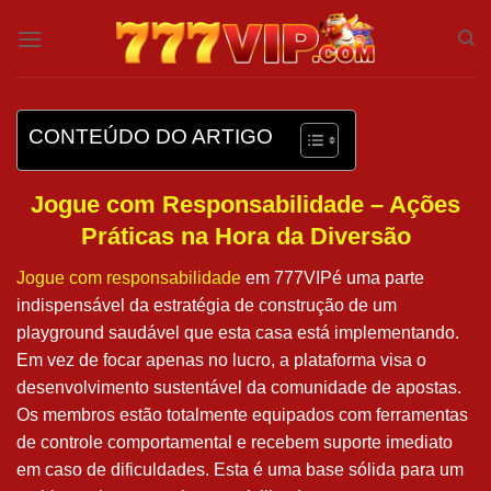
Skip
to
content
CONTEÚDO DO ARTIGO
Jogue com Responsabilidade – Ações
Práticas na Hora da Diversão
Jogue com responsabilidade
em 777VIPé uma parte
indispensável da estratégia de construção de um
playground saudável que esta casa está implementando.
Em vez de focar apenas no lucro, a plataforma visa o
desenvolvimento sustentável da comunidade de apostas.
Os membros estão totalmente equipados com ferramentas
de controle comportamental e recebem suporte imediato
em caso de dificuldades. Esta é uma base sólida para um