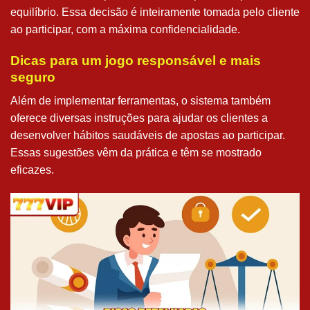
equilíbrio. Essa decisão é inteiramente tomada pelo cliente
ao participar, com a máxima confidencialidade.
Dicas para um jogo responsável e mais
seguro
Além de implementar ferramentas, o sistema também
oferece diversas instruções para ajudar os clientes a
desenvolver hábitos saudáveis de apostas ao participar.
Essas sugestões vêm da prática e têm se mostrado
eficazes.