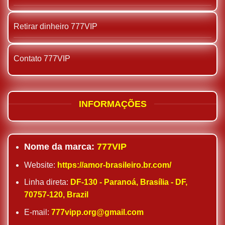
Retirar dinheiro 777VIP
Contato 777VIP
INFORMAÇÕES
Nome da marca:
777VIP
Website:
https://amor-brasileiro.br.com/
Linha direta:
DF-130 - Paranoá, Brasília - DF,
70757-120, Brazil
E-mail:
777vipp.org@gmail.com