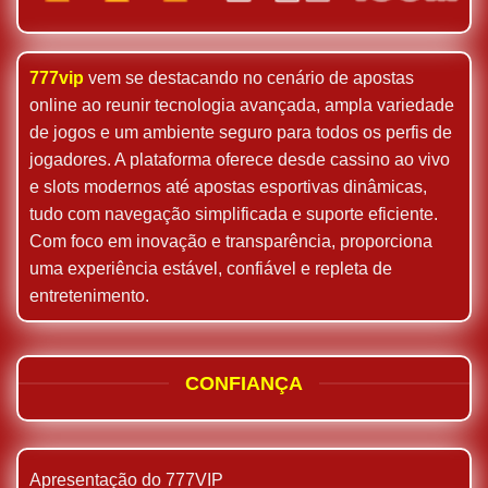
777vip
vem se destacando no cenário de apostas
online ao reunir tecnologia avançada, ampla variedade
de jogos e um ambiente seguro para todos os perfis de
jogadores. A plataforma oferece desde cassino ao vivo
e slots modernos até apostas esportivas dinâmicas,
tudo com navegação simplificada e suporte eficiente.
Com foco em inovação e transparência, proporciona
uma experiência estável, confiável e repleta de
entretenimento.
CONFIANÇA
Apresentação do 777VIP