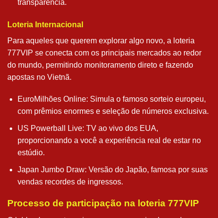
transparência.
Loteria Internacional
Para aqueles que querem explorar algo novo, a loteria
777VIP se conecta com os principais mercados ao redor
do mundo, permitindo monitoramento direto e fazendo
apostas no Vietnã.
EuroMilhões Online: Simula o famoso sorteio europeu,
com prêmios enormes e seleção de números exclusiva.
US Powerball Live: TV ao vivo dos EUA,
proporcionando a você a experiência real de estar no
estúdio.
Japan Jumbo Draw: Versão do Japão, famosa por suas
vendas recordes de ingressos.
Processo de participação na loteria 777VIP