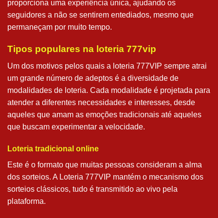
proporciona uma experiência única, ajudando os
seguidores a não se sentirem entediados, mesmo que
permaneçam por muito tempo.
Tipos populares na loteria 777vip
Um dos motivos pelos quais a loteria 777VIP sempre atrai
um grande número de adeptos é a diversidade de
modalidades de loteria. Cada modalidade é projetada para
atender a diferentes necessidades e interesses, desde
aqueles que amam as emoções tradicionais até aqueles
que buscam experimentar a velocidade.
Loteria tradicional online
Este é o formato que muitas pessoas consideram a alma
dos sorteios. A Loteria 777VIP mantém o mecanismo dos
sorteios clássicos, tudo é transmitido ao vivo pela
plataforma.