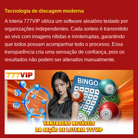
Tecnologia de discagem moderna
A loteria 777VIP utiliza um software aleatório testado por
organizações independentes. Cada sorteio é transmitido
ao vivo com imagens nítidas e ininterruptas, garantindo
que todos possam acompanhar todo o processo. Essa
transparência cria uma sensação de confiança, pois os
resultados não podem ser alterados manualmente.