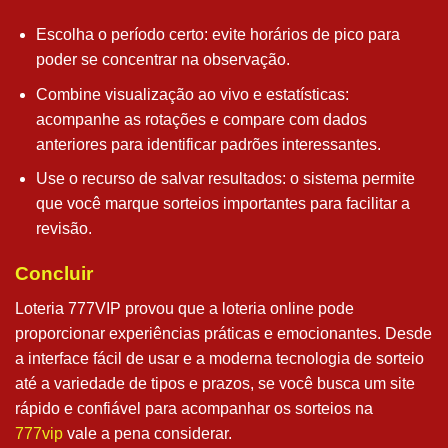
Escolha o período certo: evite horários de pico para
poder se concentrar na observação.
Combine visualização ao vivo e estatísticas:
acompanhe as rotações e compare com dados
anteriores para identificar padrões interessantes.
Use o recurso de salvar resultados: o sistema permite
que você marque sorteios importantes para facilitar a
revisão.
Concluir
Loteria 777VIP provou que a loteria online pode
proporcionar experiências práticas e emocionantes. Desde
a interface fácil de usar e a moderna tecnologia de sorteio
até a variedade de tipos e prazos, se você busca um site
rápido e confiável para acompanhar os sorteios na
777vip
vale a pena considerar.