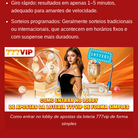
Giro rápido: resultados em apenas 1–5 minutos,
adequado para amantes de velocidade.
Sorteios programados: Geralmente sorteios tradicionais
ou internacionais, que acontecem em horários fixos e
com suspense mais duradouro.
Como entrar no lobby de apostas da loteria 777vip de forma
simples