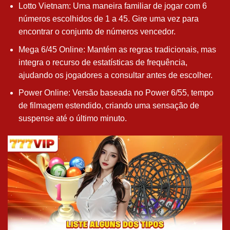
Lotto Vietnam: Uma maneira familiar de jogar com 6
números escolhidos de 1 a 45. Gire uma vez para
encontrar o conjunto de números vencedor.
Mega 6/45 Online: Mantém as regras tradicionais, mas
integra o recurso de estatísticas de frequência,
ajudando os jogadores a consultar antes de escolher.
Power Online: Versão baseada no Power 6/55, tempo
de filmagem estendido, criando uma sensação de
suspense até o último minuto.