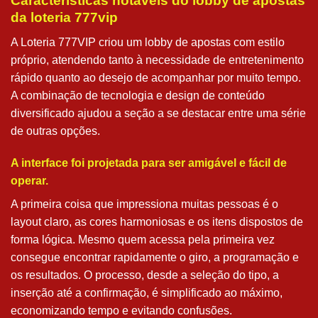
Características notáveis do lobby de apostas
da loteria 777vip
A Loteria 777VIP criou um lobby de apostas com estilo
próprio, atendendo tanto à necessidade de entretenimento
rápido quanto ao desejo de acompanhar por muito tempo.
A combinação de tecnologia e design de conteúdo
diversificado ajudou a seção a se destacar entre uma série
de outras opções.
A interface foi projetada para ser amigável e fácil de
operar.
A primeira coisa que impressiona muitas pessoas é o
layout claro, as cores harmoniosas e os itens dispostos de
forma lógica. Mesmo quem acessa pela primeira vez
consegue encontrar rapidamente o giro, a programação e
os resultados. O processo, desde a seleção do tipo, a
inserção até a confirmação, é simplificado ao máximo,
economizando tempo e evitando confusões.