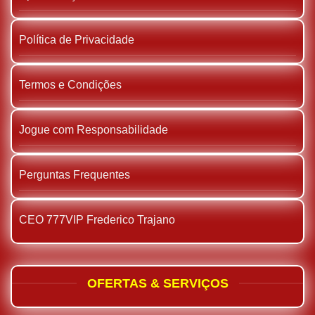
Política de Privacidade
Termos e Condições
Jogue com Responsabilidade
Perguntas Frequentes
CEO 777VIP Frederico Trajano
OFERTAS & SERVIÇOS