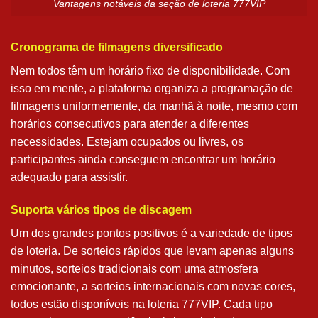
Vantagens notáveis da seção de loteria 777VIP
Cronograma de filmagens diversificado
Nem todos têm um horário fixo de disponibilidade. Com
isso em mente, a plataforma organiza a programação de
filmagens uniformemente, da manhã à noite, mesmo com
horários consecutivos para atender a diferentes
necessidades. Estejam ocupados ou livres, os
participantes ainda conseguem encontrar um horário
adequado para assistir.
Suporta vários tipos de discagem
Um dos grandes pontos positivos é a variedade de tipos
de loteria. De sorteios rápidos que levam apenas alguns
minutos, sorteios tradicionais com uma atmosfera
emocionante, a sorteios internacionais com novas cores,
todos estão disponíveis na loteria 777VIP. Cada tipo