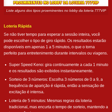
Liste alguns dos tipos proeminentes no lobby da loteria 777VIP
Loteria Rápida
Se não tiver tempo para esperar a sessão inteira, você
pode escolher o tipo de giro rápido. Os resultados estarão
disponíveis em apenas 1 a 5 minutos, o que o torna
perfeito para entretenimento durante intervalos ou viagens.
Super Speed Keno: gira continuamente a cada 1 minuto
e os resultados são exibidos instantaneamente.
Sorteio de 3 números: Escolha 3 números de 0 a 9, a
frequência de aparição é rápida, então a sensação de
excitação é intensa.
Loteria de 5 minutos: Mesmas regras da loteria
tradicional, mas encurta o tempo de sorteio, mantendo a