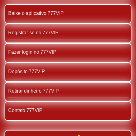
Baixe o aplicativo 777VIP
Registrar-se no 777VIP
Fazer login no 777VIP
Depósito 777VIP
Retirar dinheiro 777VIP
Contato 777VIP