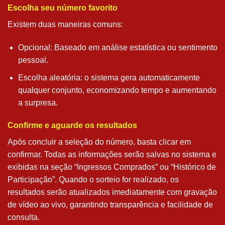
Escolha seu número favorito
Existem duas maneiras comuns:
Opcional: Baseado em análise estatística ou sentimento
pessoal.
Escolha aleatória: o sistema gera automaticamente
qualquer conjunto, economizando tempo e aumentando
a surpresa.
Confirme e aguarde os resultados
Após concluir a seleção do número, basta clicar em
confirmar. Todas as informações serão salvas no sistema e
exibidas na seção “Ingressos Comprados” ou “Histórico de
Participação”. Quando o sorteio for realizado, os
resultados serão atualizados imediatamente com gravação
de vídeo ao vivo, garantindo transparência e facilidade de
consulta.