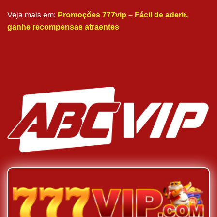
Veja mais em:
Promoções 777vip – Fácil de aderir,
ganhe recompensas atraentes