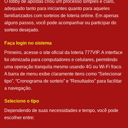
O lobby de apostas criou um processo simples e claro,
adequado tanto para iniciantes quanto para aqueles
familiarizados com sorteios de loteria online. Em apenas
alguns passos, você pode acompanhar ou participar do
sorteio desejado.
Faça login no sistema
Primeiro, acesse o site oficial da loteria 777VIP. A interface
foi otimizada para computadores e celulares, permitindo
uma operação tranquila mesmo usando 4G ou Wi-Fi fraco.
A barra de menu exibe claramente itens como “Selecionar
tipo”, “Cronograma de sorteio” e “Resultados” para facilitar
a navegação.
Selecione o tipo
Dependendo de suas necessidades e tempo, você pode
escolher entre: