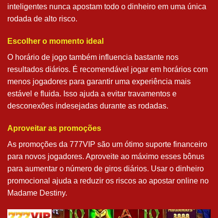
inteligentes nunca apostam todo o dinheiro em uma única
rodada de alto risco.
Escolher o momento ideal
O horário de jogo também influencia bastante nos
resultados diários. É recomendável jogar em horários com
menos jogadores para garantir uma experiência mais
estável e fluida. Isso ajuda a evitar travamentos e
desconexões indesejadas durante as rodadas.
Aproveitar as promoções
As promoções da 777VIP são um ótimo suporte financeiro
para novos jogadores. Aproveite ao máximo esses bônus
para aumentar o número de giros diários. Usar o dinheiro
promocional ajuda a reduzir os riscos ao apostar online no
Madame Destiny.