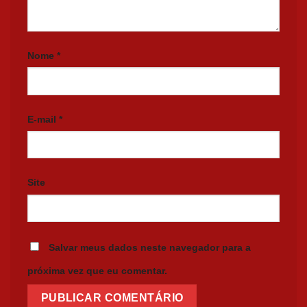
Nome
*
E-mail
*
Site
Salvar meus dados neste navegador para a
próxima vez que eu comentar.