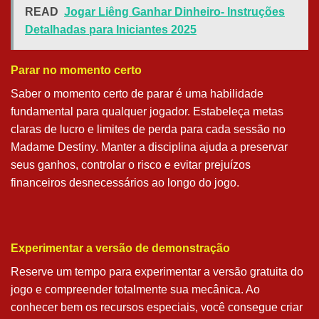
READ
Jogar Liêng Ganhar Dinheiro- Instruções
Detalhadas para Iniciantes 2025
Parar no momento certo
Saber o momento certo de parar é uma habilidade
fundamental para qualquer jogador. Estabeleça metas
claras de lucro e limites de perda para cada sessão no
Madame Destiny. Manter a disciplina ajuda a preservar
seus ganhos, controlar o risco e evitar prejuízos
financeiros desnecessários ao longo do jogo.
Experimentar a versão de demonstração
Reserve um tempo para experimentar a versão gratuita do
jogo e compreender totalmente sua mecânica. Ao
conhecer bem os recursos especiais, você consegue criar