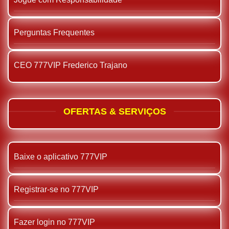
Perguntas Frequentes
CEO 777VIP Frederico Trajano
OFERTAS & SERVIÇOS
Baixe o aplicativo 777VIP
Registrar-se no 777VIP
Fazer login no 777VIP