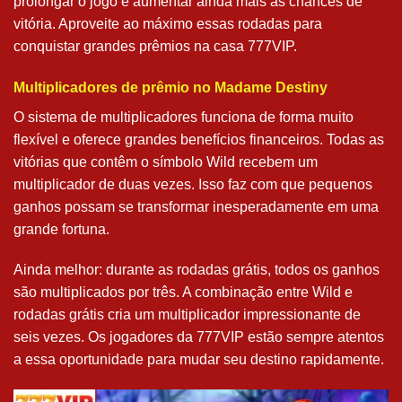
prolongar o jogo e aumentar ainda mais as chances de
vitória. Aproveite ao máximo essas rodadas para
conquistar grandes prêmios na casa 777VIP.
Multiplicadores de prêmio no Madame Destiny
O sistema de multiplicadores funciona de forma muito
flexível e oferece grandes benefícios financeiros. Todas as
vitórias que contêm o símbolo Wild recebem um
multiplicador de duas vezes. Isso faz com que pequenos
ganhos possam se transformar inesperadamente em uma
grande fortuna.
Ainda melhor: durante as rodadas grátis, todos os ganhos
são multiplicados por três. A combinação entre Wild e
rodadas grátis cria um multiplicador impressionante de
seis vezes. Os jogadores da 777VIP estão sempre atentos
a essa oportunidade para mudar seu destino rapidamente.