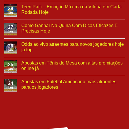
Teen Patti – Emoção Máxima da Vitória em Cada
28
Rodada Hoje
jan
Como Ganhar Na Quina Com Dicas Eficazes E
27
Precisas Hoje
jan
Odds ao vivo atraentes para novos jogadores hoje
26
já top
jan
Apostas em Tênis de Mesa com altas premiações
25
online já
jan
Apostas em Futebol Americano mais atraentes
24
para os jogadores
jan