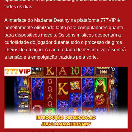
todos os dias.
A interface do Madame Destiny na plataforma 777VIP é
perfeitamente otimizada tanto para computadores quanto
para dispositivos móveis. Os sons místicos despertam a
curiosidade do jogador durante todo o processo de giros
cheios de emoção. A cada rodada do destino, você sentirá
a tensão e a empolgação trazidas pela sorte.