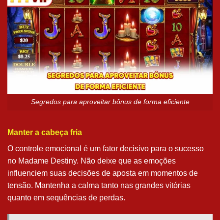
Segredos para aproveitar bônus de forma eficiente
Manter a cabeça fria
O controle emocional é um fator decisivo para o sucesso
no Madame Destiny. Não deixe que as emoções
influenciem suas decisões de aposta em momentos de
tensão. Mantenha a calma tanto nas grandes vitórias
quanto em sequências de perdas.