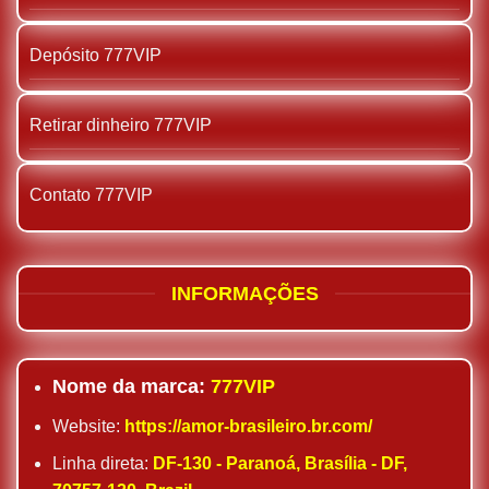
Depósito 777VIP
Retirar dinheiro 777VIP
Contato 777VIP
INFORMAÇÕES
Nome da marca:
777VIP
Website:
https://amor-brasileiro.br.com/
Linha direta:
DF-130 - Paranoá, Brasília - DF,