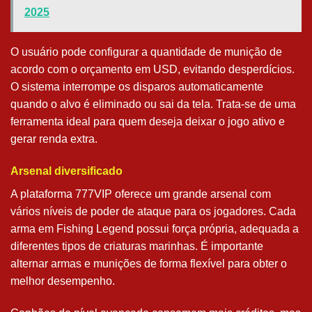
2025
O usuário pode configurar a quantidade de munição de
acordo com o orçamento em USD, evitando desperdícios.
O sistema interrompe os disparos automaticamente
quando o alvo é eliminado ou sai da tela. Trata-se de uma
ferramenta ideal para quem deseja deixar o jogo ativo e
gerar renda extra.
Arsenal diversificado
A plataforma 777VIP oferece um grande arsenal com
vários níveis de poder de ataque para os jogadores. Cada
arma em Fishing Legend possui força própria, adequada a
diferentes tipos de criaturas marinhas. É importante
alternar armas e munições de forma flexível para obter o
melhor desempenho.