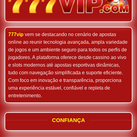
777vip
vem se destacando no cenário de apostas
online ao reunir tecnologia avançada, ampla variedade
de jogos e um ambiente seguro para todos os perfis de
jogadores. A plataforma oferece desde cassino ao vivo
e slots modernos até apostas esportivas dinâmicas,
tudo com navegação simplificada e suporte eficiente.
Com foco em inovação e transparência, proporciona
uma experiência estável, confiável e repleta de
entretenimento.
CONFIANÇA