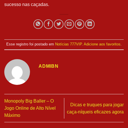
sucesso nas caçadas.
Esse registro foi postado em
Notícias 777VIP
.
Adicione aos favoritos
.
ADMIBN
Monopoly Big Baller – O
Dicas e truques para jogar
Jogo Online de Alto Nível
caça-níqueis eficazes agora
Máximo