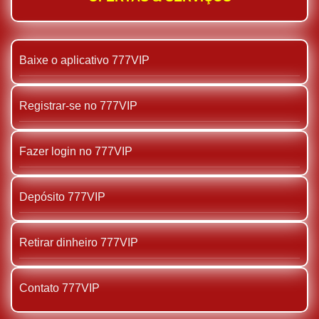
Baixe o aplicativo 777VIP
Registrar-se no 777VIP
Fazer login no 777VIP
Depósito 777VIP
Retirar dinheiro 777VIP
Contato 777VIP