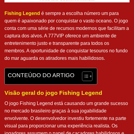
Fishing Legend
é sempre a escolha número um para
quem é apaixonado por conquistar o vasto oceano. O jogo
conta com uma série de recursos modernos que facilitam a
captura dos alvos. A 777VIP oferece um ambiente de
entretenimento justo e transparente para todos os
membros. A oportunidade de conquistar tesouros no fundo
do mar aguarda os atiradores mais habilidosos.
CONTEÚDO DO ARTIGO
Visão geral do jogo Fishing Legend
O jogo Fishing Legend está causando um grande sucesso
no mercado brasileiro graças à sua jogabilidade
envolvente. O desenvolvedor investiu fortemente na parte
visual para proporcionar uma experiência realista. Os
jogadores assumem o papel de caçadores habilidosos e