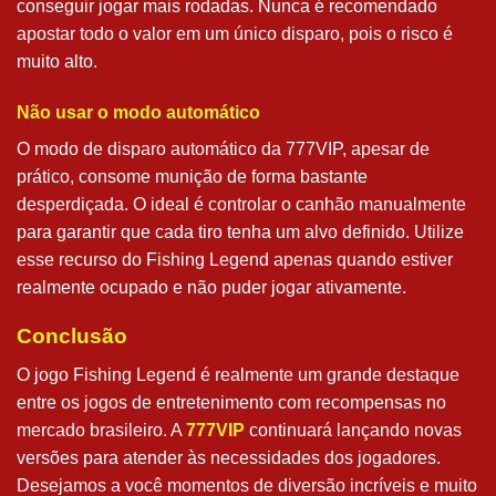
conseguir jogar mais rodadas. Nunca é recomendado
apostar todo o valor em um único disparo, pois o risco é
muito alto.
Não usar o modo automático
O modo de disparo automático da 777VIP, apesar de
prático, consome munição de forma bastante
desperdiçada. O ideal é controlar o canhão manualmente
para garantir que cada tiro tenha um alvo definido. Utilize
esse recurso do Fishing Legend apenas quando estiver
realmente ocupado e não puder jogar ativamente.
Conclusão
O jogo Fishing Legend é realmente um grande destaque
entre os jogos de entretenimento com recompensas no
mercado brasileiro. A
777VIP
continuará lançando novas
versões para atender às necessidades dos jogadores.
Desejamos a você momentos de diversão incríveis e muito