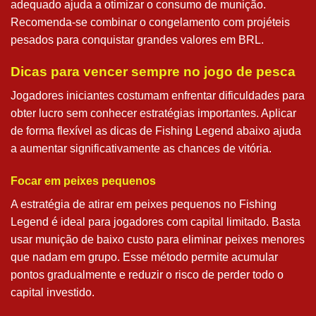
adequado ajuda a otimizar o consumo de munição.
Recomenda-se combinar o congelamento com projéteis
pesados para conquistar grandes valores em BRL.
Dicas para vencer sempre no jogo de pesca
Jogadores iniciantes costumam enfrentar dificuldades para
obter lucro sem conhecer estratégias importantes. Aplicar
de forma flexível as dicas de Fishing Legend abaixo ajuda
a aumentar significativamente as chances de vitória.
Focar em peixes pequenos
A estratégia de atirar em peixes pequenos no Fishing
Legend é ideal para jogadores com capital limitado. Basta
usar munição de baixo custo para eliminar peixes menores
que nadam em grupo. Esse método permite acumular
pontos gradualmente e reduzir o risco de perder todo o
capital investido.