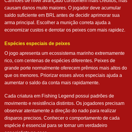
Canhões de nível avançado consomem mais créditos, mas
causam danos muito maiores. O jogador deve acumular
saldo suficiente em BRL antes de decidir aprimorar sua
arma principal. Escolher a munição correta ajuda a
economizar custos e derrotar os peixes com mais rapidez.
Espécies especiais de peixes
O jogo apresenta um ecossistema marinho extremamente
rico, com centenas de espécies diferentes. Peixes de
grande porte normalmente oferecem prêmios mais altos do
que os menores. Priorizar esses alvos especiais ajuda a
aumentar o saldo da conta mais rapidamente.
Cada criatura em Fishing Legend possui padrões de
movimento e resistência distintos. Os jogadores precisam
observar atentamente a direção do nado para realizar
disparos precisos. Conhecer o comportamento de cada
espécie é essencial para se tornar um verdadeiro