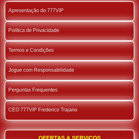
Apresentação do 777VIP
Política de Privacidade
Termos e Condições
Jogue com Responsabilidade
Perguntas Frequentes
CEO 777VIP Frederico Trajano
OFERTAS & SERVIÇOS