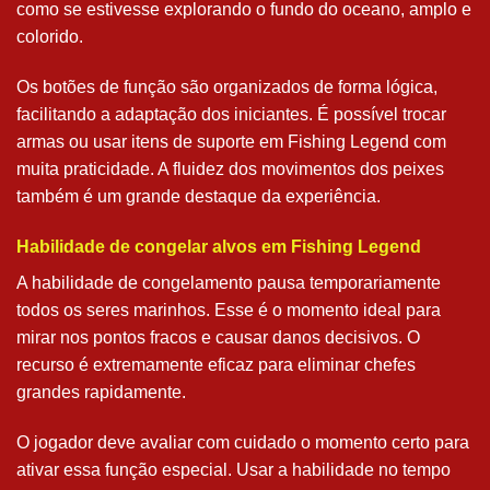
como se estivesse explorando o fundo do oceano, amplo e
colorido.
Os botões de função são organizados de forma lógica,
facilitando a adaptação dos iniciantes. É possível trocar
armas ou usar itens de suporte em Fishing Legend com
muita praticidade. A fluidez dos movimentos dos peixes
também é um grande destaque da experiência.
Habilidade de congelar alvos em Fishing Legend
A habilidade de congelamento pausa temporariamente
todos os seres marinhos. Esse é o momento ideal para
mirar nos pontos fracos e causar danos decisivos. O
recurso é extremamente eficaz para eliminar chefes
grandes rapidamente.
O jogador deve avaliar com cuidado o momento certo para
ativar essa função especial. Usar a habilidade no tempo