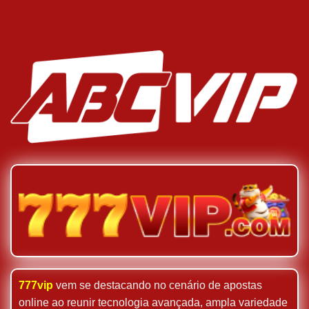
777vip
vem se destacando no cenário de apostas
online ao reunir tecnologia avançada, ampla variedade