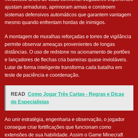
ajustam armaduras, aprimoram armas e constroem
sistemas defensivos automáticos que garantem vantagem
mesmo quando enfrentam hordas de inimigos.
A montagem de muralhas reforçadas e torres de vigilância
permite observar ameaças provenientes de longas
distâncias. O uso de redstone no acionamento de portões
e lançadores de flechas cria barreiras quase invioláveis.
Lutar de forma inteligente transforma cada batalha em
teste de paciência e coordenação.
READ
Como Jogar Três Cartas - Regras e Dicas
de Especialistas
Ao unir estratégia, engenharia e observação, o jogador
consegue criar fortificações que funcionam como
extensões de sua habilidade. Assim o Game Minecraft