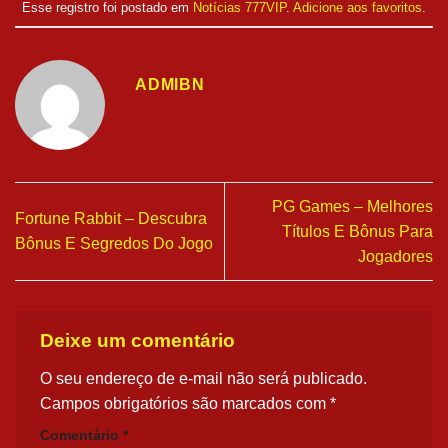
Esse registro foi postado em
Notícias 777VIP
.
Adicione aos favoritos
.
ADMIBN
PG Games – Melhores
Fortune Rabbit – Descubra
Títulos E Bônus Para
Bônus E Segredos Do Jogo
Jogadores
Deixe um comentário
O seu endereço de e-mail não será publicado.
Campos obrigatórios são marcados com
*
Comentário
*