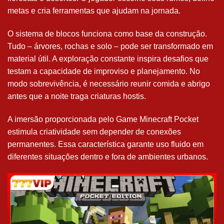
metas e cria ferramentas que ajudam na jornada.
O sistema de blocos funciona como base da construção.
Tudo – árvores, rochas e solo – pode ser transformado em
material útil. A exploração constante inspira desafios que
testam a capacidade de improviso e planejamento. No
modo sobrevivência, é necessário reunir comida e abrigo
antes que a noite traga criaturas hostis.
A imersão proporcionada pelo Game Minecraft Pocket
estimula criatividade sem depender de conexões
permanentes. Essa característica garante uso fluido em
diferentes situações dentro e fora de ambientes urbanos.