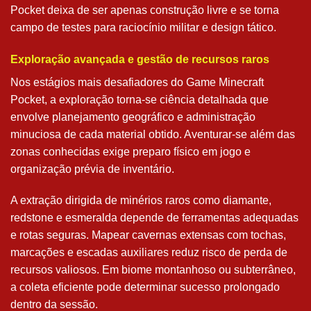
Pocket deixa de ser apenas construção livre e se torna
campo de testes para raciocínio militar e design tático.
Exploração avançada e gestão de recursos raros
Nos estágios mais desafiadores do Game Minecraft
Pocket, a exploração torna-se ciência detalhada que
envolve planejamento geográfico e administração
minuciosa de cada material obtido. Aventurar-se além das
zonas conhecidas exige preparo físico em jogo e
organização prévia de inventário.
A extração dirigida de minérios raros como diamante,
redstone e esmeralda depende de ferramentas adequadas
e rotas seguras. Mapear cavernas extensas com tochas,
marcações e escadas auxiliares reduz risco de perda de
recursos valiosos. Em biome montanhoso ou subterrâneo,
a coleta eficiente pode determinar sucesso prolongado
dentro da sessão.