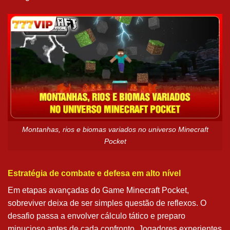
Montanhas, rios e biomas variados no universo Minecraft
Pocket
Estratégia de combate e defesa em alto nível
Em etapas avançadas do Game Minecraft Pocket,
sobreviver deixa de ser simples questão de reflexos. O
desafio passa a envolver cálculo tático e preparo
minucioso antes de cada confronto. Jogadores experientes