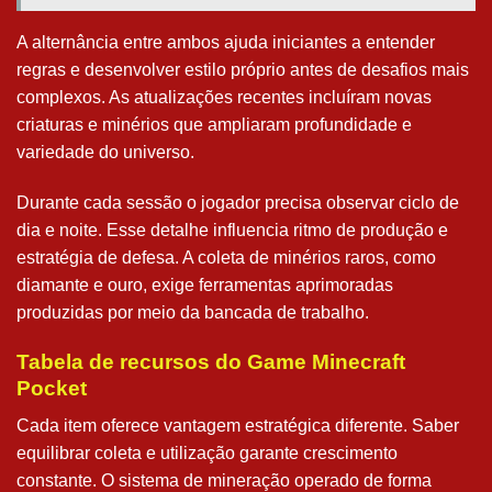
A alternância entre ambos ajuda iniciantes a entender
regras e desenvolver estilo próprio antes de desafios mais
complexos. As atualizações recentes incluíram novas
criaturas e minérios que ampliaram profundidade e
variedade do universo.
Durante cada sessão o jogador precisa observar ciclo de
dia e noite. Esse detalhe influencia ritmo de produção e
estratégia de defesa. A coleta de minérios raros, como
diamante e ouro, exige ferramentas aprimoradas
produzidas por meio da bancada de trabalho.
Tabela de recursos do Game Minecraft
Pocket
Cada item oferece vantagem estratégica diferente. Saber
equilibrar coleta e utilização garante crescimento
constante. O sistema de mineração operado de forma