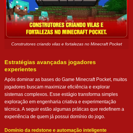
Construtores criando vilas e fortalezas no Minecraft Pocket
Estratégias avançadas jogadores
experientes
Após dominar as bases do Game Minecraft Pocket, muitos
jogadores buscam maximizar eficiência e explorar
sistemas complexos. Esse estágio transforma simples
exploração em engenharia criativa e experimentação
técnica. A seguir estão algumas práticas que redefinem a
experiência de quem já possui domínio do jogo.
Domínio da redstone e automação inteligente