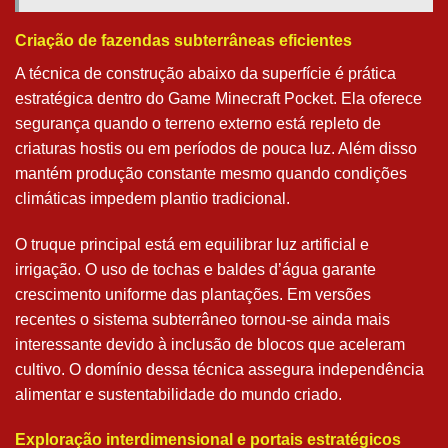
Criação de fazendas subterrâneas eficientes
A técnica de construção abaixo da superfície é prática
estratégica dentro do Game Minecraft Pocket. Ela oferece
segurança quando o terreno externo está repleto de
criaturas hostis ou em períodos de pouca luz. Além disso
mantém produção constante mesmo quando condições
climáticas impedem plantio tradicional.
O truque principal está em equilibrar luz artificial e
irrigação. O uso de tochas e baldes d’água garante
crescimento uniforme das plantações. Em versões
recentes o sistema subterrâneo tornou-se ainda mais
interessante devido à inclusão de blocos que aceleram
cultivo. O domínio dessa técnica assegura independência
alimentar e sustentabilidade do mundo criado.
Exploração interdimensional e portais estratégicos