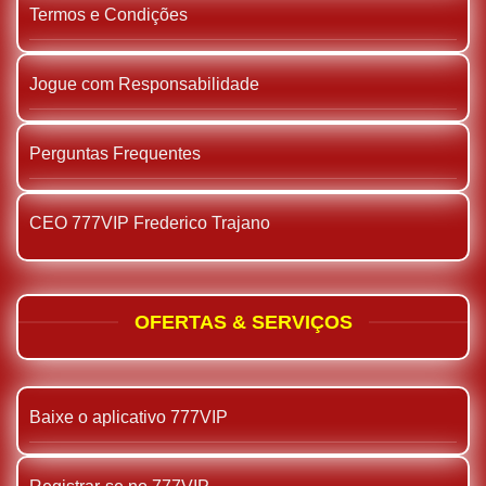
Termos e Condições
Jogue com Responsabilidade
Perguntas Frequentes
CEO 777VIP Frederico Trajano
OFERTAS & SERVIÇOS
Baixe o aplicativo 777VIP