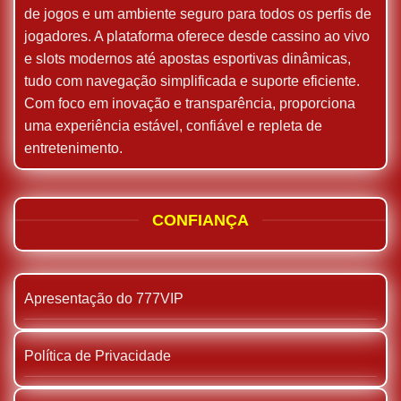
de jogos e um ambiente seguro para todos os perfis de
jogadores. A plataforma oferece desde cassino ao vivo
e slots modernos até apostas esportivas dinâmicas,
tudo com navegação simplificada e suporte eficiente.
Com foco em inovação e transparência, proporciona
uma experiência estável, confiável e repleta de
entretenimento.
CONFIANÇA
Apresentação do 777VIP
Política de Privacidade