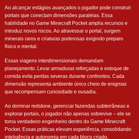
Ao alcançar estágios avançados o jogador pode construir
portais que conectam dimensões paralelas. Essa
habilidade no Game Minecraft Pocket amplia recursos e
introduz novos riscos. Ao atravessar o portal, surgem
minerais raros e criaturas poderosas exigindo preparo
físico e mental.
Essas viagens interdimensionais demandam
planejamento. Levar armaduras reforçadas e estoque de
comida evita perdas severas durante confrontos. Cada
dimensão representa ambiente único cheio de enigmas
que recompensam curiosidade e ousadia.
Ao dominar redstone, gerenciar fazendas subterrâneas e
explorar portais, o jogador não apenas sobrevive – ele se
torna verdadeiro engenheiro dentro do Game Minecraft
Pocket. Essas práticas elevam experiência, consolidando
inteligência e autonomia em cada bloco criado.