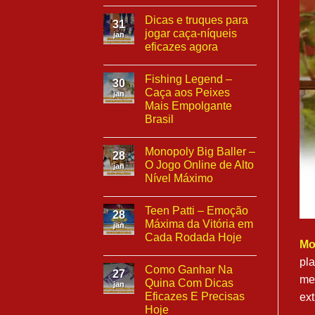
Dicas e truques para
31
jogar caça-níqueis
jan
eficazes agora
Fishing Legend –
30
Caça aos Peixes
jan
Mais Empolgante
Brasil
Monopoly Big Baller –
28
O Jogo Online de Alto
jan
Nível Máximo
Teen Patti – Emoção
28
Máxima da Vitória em
jan
Cada Rodada Hoje
Mo
pl
Como Ganhar Na
27
me
Quina Com Dicas
jan
Eficazes E Precisas
ext
Hoje