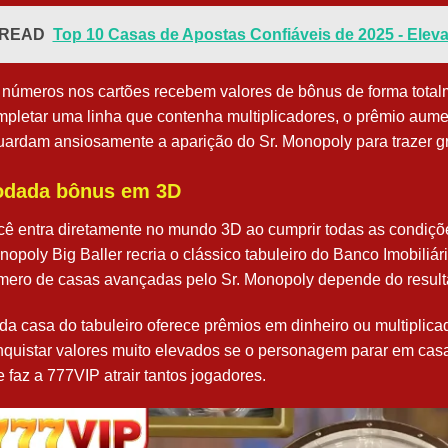
READ
Top 10 Casas de Apostas Confiáveis de 2025 - Eleva
números nos cartões recebem valores de bônus de forma totalm
pletar uma linha que contenha multiplicadores, o prêmio aum
uardam ansiosamente a aparição do Sr. Monopoly para trazer g
odada bônus em 3D
ê entra diretamente no mundo 3D ao cumprir todas as condiçõe
opoly Big Baller recria o clássico tabuleiro do Banco Imobili
mero de casas avançadas pelo Sr. Monopoly depende do result
a casa do tabuleiro oferece prêmios em dinheiro ou multiplicad
quistar valores muito elevados se o personagem parar em cas
 faz a 777VIP atrair tantos jogadores.