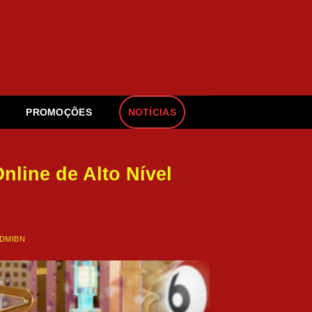
PROMOÇÕES
NOTÍCIAS
nline de Alto Nível
DMIBN