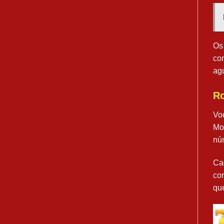
Os 
com
ag
R
Voc
Mon
nú
Cad
con
que