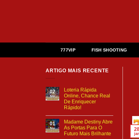
Skip
to
content
777VIP
FISH SHOOTING
ARTIGO MAIS RECENTE
Loteria Rápida
02
Online, Chance Real
fev
De Enriquecer
Rápido!
Madame Destiny Abre
01
As Portas Para O
fev
2
Futuro Mais Brilhante
ja