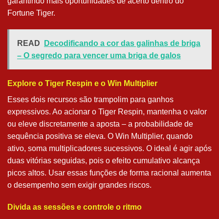
garantindo mais oportunidades de acerto dentro do
Fortune Tiger.
READ
Decodificando a cor das galinhas de briga
– O segredo para vencer uma briga de galos
Explore o Tiger Respin e o Win Multiplier
Esses dois recursos são trampolim para ganhos
expressivos. Ao acionar o Tiger Respin, mantenha o valor
ou eleve discretamente a aposta – a probabilidade de
sequência positiva se eleva. O Win Multiplier, quando
ativo, soma multiplicadores sucessivos. O ideal é agir após
duas vitórias seguidas, pois o efeito cumulativo alcança
picos altos. Usar essas funções de forma racional aumenta
o desempenho sem exigir grandes riscos.
Divida as sessões e controle o ritmo