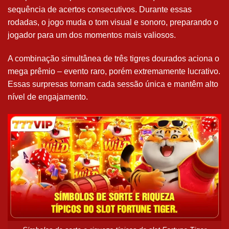
sequência de acertos consecutivos. Durante essas
rodadas, o jogo muda o tom visual e sonoro, preparando o
jogador para um dos momentos mais valiosos.
A combinação simultânea de três tigres dourados aciona o
mega prêmio – evento raro, porém extremamente lucrativo.
Essas surpresas tornam cada sessão única e mantêm alto
nível de engajamento.