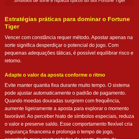
Símbolos de sorte e riqueza típicos do slot Fortune Tiger
Estratégias práticas para dominar o Fortune
Tiger
Vencer com constância requer método. Apostar apenas na
sorte significa desperdiçar o potencial do jogo. Com
pequenas adequações táticas, é possível equilibrar risco e
retorno.
Adapte o valor da aposta conforme o ritmo
Evite manter quantia fixa durante muito tempo. O sistema
pode ajustar automaticamente o padrão de pagamento.
Quando moedas douradas surgirem com frequência,
aumente ligeiramente a aposta para explorar o momento
favorável. Ao perceber hiato de símbolos especiais, reduza
o valor e preserve saldo. Esse comportamento flexível cria
segurança financeira e prolonga o tempo de jogo,