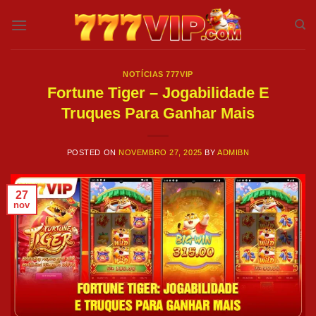
Skip
to
content
NOTÍCIAS 777VIP
Fortune Tiger – Jogabilidade E
Truques Para Ganhar Mais
POSTED ON
NOVEMBRO 27, 2025
BY
ADMIBN
27
nov