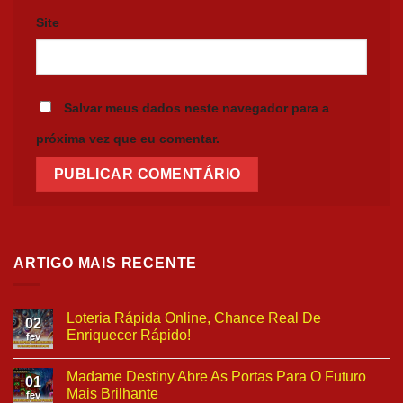
Site
Salvar meus dados neste navegador para a
próxima vez que eu comentar.
ARTIGO MAIS RECENTE
Loteria Rápida Online, Chance Real De
02
Enriquecer Rápido!
fev
Madame Destiny Abre As Portas Para O Futuro
01
Mais Brilhante
fev