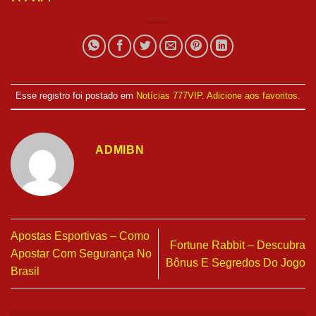
Esse registro foi postado em
Notícias 777VIP
.
Adicione aos favoritos
.
ADMIBN
Apostas Esportivas – Como
Fortune Rabbit – Descubra
Apostar Com Segurança No
Bônus E Segredos Do Jogo
Brasil