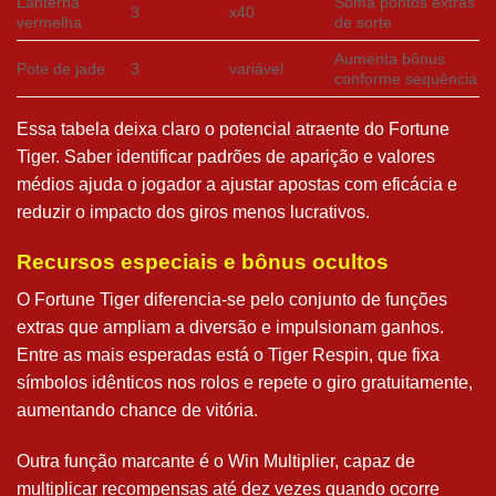
Lanterna
Soma pontos extras
3
x40
vermelha
de sorte
Aumenta bônus
Pote de jade
3
variável
conforme sequência
Essa tabela deixa claro o potencial atraente do Fortune
Tiger. Saber identificar padrões de aparição e valores
médios ajuda o jogador a ajustar apostas com eficácia e
reduzir o impacto dos giros menos lucrativos.
Recursos especiais e bônus ocultos
O Fortune Tiger diferencia-se pelo conjunto de funções
extras que ampliam a diversão e impulsionam ganhos.
Entre as mais esperadas está o Tiger Respin, que fixa
símbolos idênticos nos rolos e repete o giro gratuitamente,
aumentando chance de vitória.
Outra função marcante é o Win Multiplier, capaz de
multiplicar recompensas até dez vezes quando ocorre