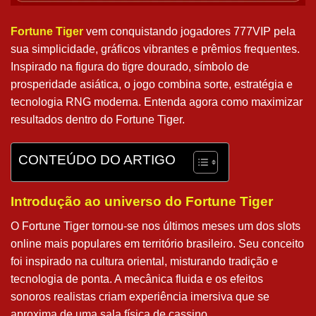
Fortune Tiger
vem conquistando jogadores 777VIP pela
sua simplicidade, gráficos vibrantes e prêmios frequentes.
Inspirado na figura do tigre dourado, símbolo de
prosperidade asiática, o jogo combina sorte, estratégia e
tecnologia RNG moderna. Entenda agora como maximizar
resultados dentro do Fortune Tiger.
CONTEÚDO DO ARTIGO
Introdução ao universo do Fortune Tiger
O Fortune Tiger tornou-se nos últimos meses um dos slots
online mais populares em território brasileiro. Seu conceito
foi inspirado na cultura oriental, misturando tradição e
tecnologia de ponta. A mecânica fluida e os efeitos
sonoros realistas criam experiência imersiva que se
aproxima de uma sala física de cassino.