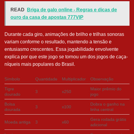
READ
Briga de galo online - Regras e dicas de
ouro da casa de apostas 777VIP
Durante cada giro, animações de brilho e trilhas sonoras
variam conforme o resultado, mantendo a tensão e
entusiasmo crescentes. Essa jogabilidade envolvente
explica por que este jogo se tornou um dos jogos de caça-
níqueis mais populares do Brasil.
Símbolo
Quantidade
Multiplicador
Observação
Tigre
Maior prêmio do
3
x250
dourado
jogo
Bolsa
Dobra o ganho na
3
x100
dourada
linha central
Gera rodada grátis
Moeda antiga
3
x60
adicional