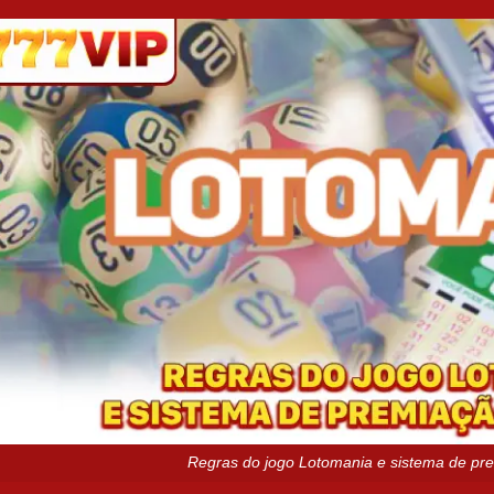
Regras do jogo Lotomania e sistema de pr