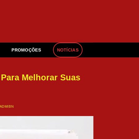
PROMOÇÕES
NOTÍCIAS
 Para Melhorar Suas
ADMIBN