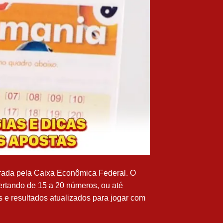
strada pela Caixa Econômica Federal. O
ertando de 15 a 20 números, ou até
s e resultados atualizados para jogar com