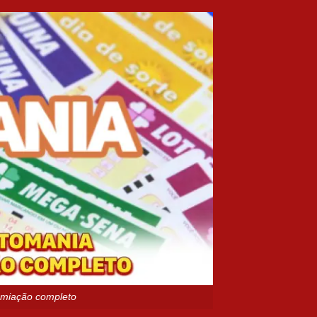
emiação completo