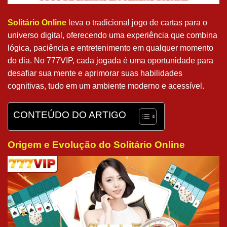
Solitário Online
leva o tradicional jogo de cartas para o
universo digital, oferecendo uma experiência que combina
lógica, paciência e entretenimento em qualquer momento
do dia. No 777VIP, cada jogada é uma oportunidade para
desafiar sua mente e aprimorar suas habilidades
cognitivas, tudo em um ambiente moderno e acessível.
CONTEÚDO DO ARTIGO
Origem e Evolução do Solitário Online