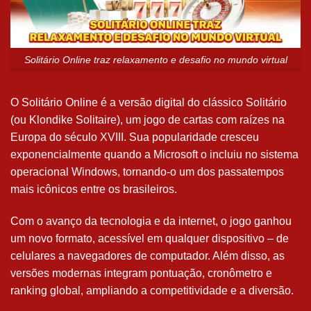
Solitário Online traz relaxamento e desafio no mundo virtual
O Solitário Online é a versão digital do clássico Solitário
(ou Klondike Solitaire), um jogo de cartas com raízes na
Europa do século XVIII. Sua popularidade cresceu
exponencialmente quando a Microsoft o incluiu no sistema
operacional Windows, tornando-o um dos passatempos
mais icônicos entre os brasileiros.
Com o avanço da tecnologia e da internet, o jogo ganhou
um novo formato, acessível em qualquer dispositivo – de
celulares a navegadores de computador. Além disso, as
versões modernas integram pontuação, cronômetro e
ranking global, ampliando a competitividade e a diversão.