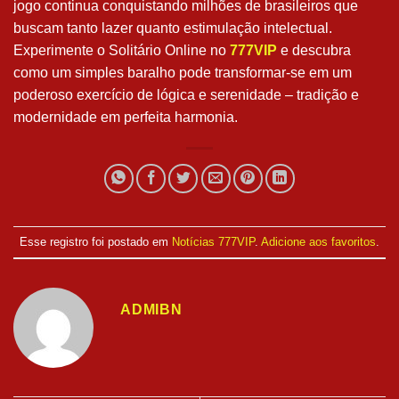
jogo continua conquistando milhões de brasileiros que
buscam tanto lazer quanto estimulação intelectual.
Experimente o Solitário Online no
777VIP
e descubra
como um simples baralho pode transformar-se em um
poderoso exercício de lógica e serenidade – tradição e
modernidade em perfeita harmonia.
Esse registro foi postado em
Notícias 777VIP
.
Adicione aos favoritos
.
ADMIBN