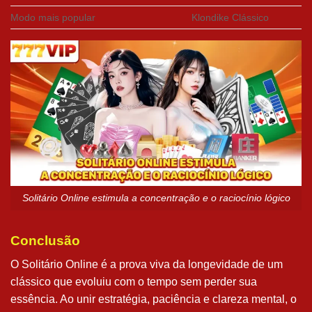
Modo mais popular
Klondike Clássico
Solitário Online estimula a concentração e o raciocínio lógico
Conclusão
O Solitário Online é a prova viva da longevidade de um
clássico que evoluiu com o tempo sem perder sua
essência. Ao unir estratégia, paciência e clareza mental, o