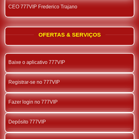
CEO 777VIP Frederico Trajano
OFERTAS & SERVIÇOS
Baixe o aplicativo 777VIP
Registrar-se no 777VIP
Fazer login no 777VIP
Depósito 777VIP