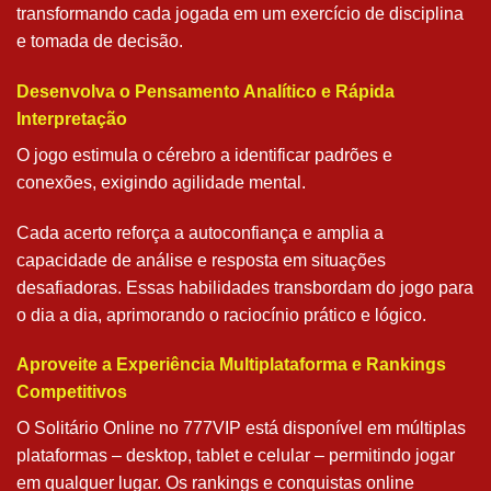
transformando cada jogada em um exercício de disciplina
e tomada de decisão.
Desenvolva o Pensamento Analítico e Rápida
Interpretação
O jogo estimula o cérebro a identificar padrões e
conexões, exigindo agilidade mental.
Cada acerto reforça a autoconfiança e amplia a
capacidade de análise e resposta em situações
desafiadoras. Essas habilidades transbordam do jogo para
o dia a dia, aprimorando o raciocínio prático e lógico.
Aproveite a Experiência Multiplataforma e Rankings
Competitivos
O Solitário Online no 777VIP está disponível em múltiplas
plataformas – desktop, tablet e celular – permitindo jogar
em qualquer lugar. Os rankings e conquistas online