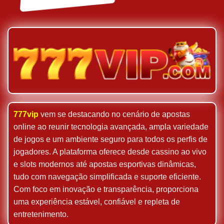
777vip
vem se destacando no cenário de apostas
online ao reunir tecnologia avançada, ampla variedade
de jogos e um ambiente seguro para todos os perfis de
jogadores. A plataforma oferece desde cassino ao vivo
e slots modernos até apostas esportivas dinâmicas,
tudo com navegação simplificada e suporte eficiente.
Com foco em inovação e transparência, proporciona
uma experiência estável, confiável e repleta de
entretenimento.