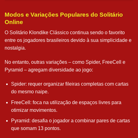
Modos e Variações Populares do Solitário
Online
O Solitário Klondike Clássico continua sendo o favorito
entre os jogadores brasileiros devido à sua simplicidade e
nostalgia.
No entanto, outras variações – como Spider, FreeCell e
Pyramid – agregam diversidade ao jogo:
Spider: requer organizar fileiras completas com cartas
do mesmo naipe.
FreeCell: foca na utilização de espaços livres para
otimizar movimentos.
Pyramid: desafia o jogador a combinar pares de cartas
que somam 13 pontos.