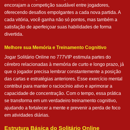
encorajam a competição saudável entre jogadores,
oferecendo desafios empolgantes a cada nova partida. A
cada vitória, você ganha não só pontos, mas também a
satisfação de aperfeiçoar suas habilidades de forma
divertida.
Melhore sua Memória e Treinamento Cognitivo
Jogar Solitário Online no 777VIP estimula partes do
cérebro relacionadas à memória de curto e longo prazo, já
que o jogador precisa lembrar constantemente a posição
das cartas e estratégias anteriores. Esse exercício mental
contribui para manter o raciocínio ativo e aprimorar a
capacidade de concentração. Com o tempo, essa prática
se transforma em um verdadeiro treinamento cognitivo,
ajudando a fortalecer a mente e prevenir a perda de foco
em atividades diárias.
Estrutura Básica do Solitário Online