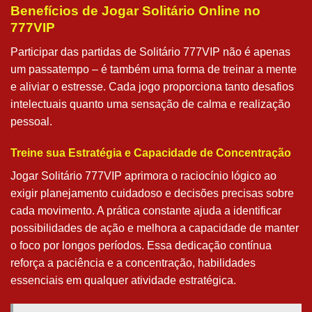
Benefícios de Jogar Solitário Online no
777VIP
Participar das partidas de Solitário 777VIP não é apenas
um passatempo – é também uma forma de treinar a mente
e aliviar o estresse. Cada jogo proporciona tanto desafios
intelectuais quanto uma sensação de calma e realização
pessoal.
Treine sua Estratégia e Capacidade de Concentração
Jogar Solitário 777VIP aprimora o raciocínio lógico ao
exigir planejamento cuidadoso e decisões precisas sobre
cada movimento. A prática constante ajuda a identificar
possibilidades de ação e melhora a capacidade de manter
o foco por longos períodos. Essa dedicação contínua
reforça a paciência e a concentração, habilidades
essenciais em qualquer atividade estratégica.