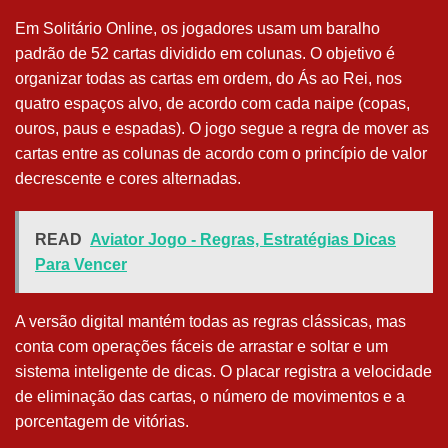
Em Solitário Online, os jogadores usam um baralho
padrão de 52 cartas dividido em colunas. O objetivo é
organizar todas as cartas em ordem, do Ás ao Rei, nos
quatro espaços alvo, de acordo com cada naipe (copas,
ouros, paus e espadas). O jogo segue a regra de mover as
cartas entre as colunas de acordo com o princípio de valor
decrescente e cores alternadas.
READ
Aviator Jogo - Regras, Estratégias Dicas
Para Vencer
A versão digital mantém todas as regras clássicas, mas
conta com operações fáceis de arrastar e soltar e um
sistema inteligente de dicas. O placar registra a velocidade
de eliminação das cartas, o número de movimentos e a
porcentagem de vitórias.