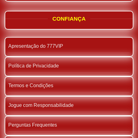
CONFIANÇA
Apresentação do 777VIP
Política de Privacidade
Termos e Condições
Jogue com Responsabilidade
Perguntas Frequentes