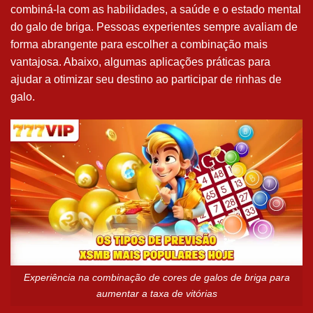
combiná-la com as habilidades, a saúde e o estado mental
do galo de briga. Pessoas experientes sempre avaliam de
forma abrangente para escolher a combinação mais
vantajosa. Abaixo, algumas aplicações práticas para
ajudar a otimizar seu destino ao participar de rinhas de
galo.
Experiência na combinação de cores de galos de briga para
aumentar a taxa de vitórias