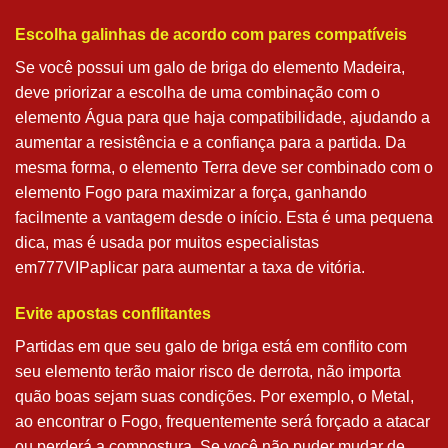
Escolha galinhas de acordo com pares compatíveis
Se você possui um galo de briga do elemento Madeira,
deve priorizar a escolha de uma combinação com o
elemento Água para que haja compatibilidade, ajudando a
aumentar a resistência e a confiança para a partida. Da
mesma forma, o elemento Terra deve ser combinado com o
elemento Fogo para maximizar a força, ganhando
facilmente a vantagem desde o início. Esta é uma pequena
dica, mas é usada por muitos especialistas
em777VIPaplicar para aumentar a taxa de vitória.
Evite apostas conflitantes
Partidas em que seu galo de briga está em conflito com
seu elemento terão maior risco de derrota, não importa
quão boas sejam suas condições. Por exemplo, o Metal,
ao encontrar o Fogo, frequentemente será forçado a atacar
ou perderá a compostura. Se você não puder mudar de