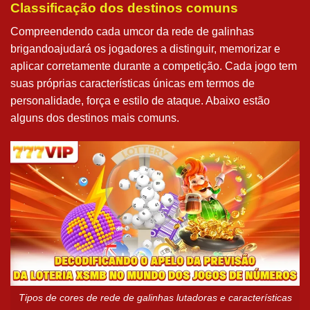
Classificação dos destinos comuns
Compreendendo cada umcor da rede de galinhas
brigandoajudará os jogadores a distinguir, memorizar e
aplicar corretamente durante a competição. Cada jogo tem
suas próprias características únicas em termos de
personalidade, força e estilo de ataque. Abaixo estão
alguns dos destinos mais comuns.
Tipos de cores de rede de galinhas lutadoras e características