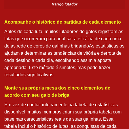
frango lutador
Acompanhe o histórico de partidas de cada elemento
Antes de cada luta, muitos lutadores de galos registram as
lutas que ocorreram para analisar a eficácia de cada uma
delas.rede de cores de galinhas brigandoAs estatísticas os
ajudam a determinar as tendências de vitória e derrota de
cada destino a cada dia, escolhendo assim a aposta
apropriada. Este método é simples, mas pode trazer
resultados significativos.
Monte sua própria mesa dos cinco elementos de
acordo com seu galo de briga
Em vez de confiar inteiramente na tabela de estatísticas
disponível, muitos membros criam sua própria tabela com
base nas características reais de suas galinhas. Essa
tabela inclui o histórico de lutas, as conquistas de cada