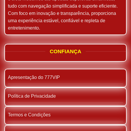
tudo com navegação simplificada e suporte eficiente.
Com foco em inovação e transparência, proporciona
uma experiência estável, confiável e repleta de
entretenimento.
CONFIANÇA
Apresentação do 777VIP
Política de Privacidade
Termos e Condições