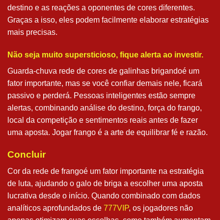
destino e as reações a oponentes de cores diferentes.
Graças a isso, eles podem facilmente elaborar estratégias
mais precisas.
Não seja muito supersticioso, fique alerta ao investir.
Guarda-chuva rede de cores de galinhas brigandoé um
fator importante, mas se você confiar demais nele, ficará
passivo e perderá. Pessoas inteligentes estão sempre
alertas, combinando análise do destino, força do frango,
local da competição e sentimentos reais antes de fazer
uma aposta. Jogar frango é a arte de equilibrar fé e razão.
Concluir
Cor da rede de frangoé um fator importante na estratégia
de luta, ajudando o galo de briga a escolher uma aposta
lucrativa desde o início. Quando combinado com dados
analíticos aprofundados de
777VIP
, os jogadores não