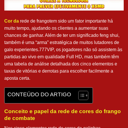
Cor da
rede de frangotem sido um fator importante há
muito tempo, ajudando os clientes a aumentar suas
chances de ganhar. Além de ter um significado feng shui,
também é uma “arma” estratégica de muitos lutadores de
galo experientes.777VIP, os jogadores não só assistem às
partidas ao vivo em qualidade Full HD, mas também têm
uma tabela de análise detalhada dos cinco elementos e
taxas de vitórias e derrotas para escolher facilmente a
aposta certa.
CONTEÚDO DO ARTIGO
Conceito e papel da rede de cores do frango
de combate