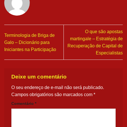
O que são apostas
Terminologia de Briga de
martingale – Estratégia de
Galo – Dicionário para
Recuperação de Capital de
Iniciantes na Participação
Especialistas
Deixe um comentário
O seu endereço de e-mail não será publicado.
Campos obrigatórios são marcados com
*
Comentário
*