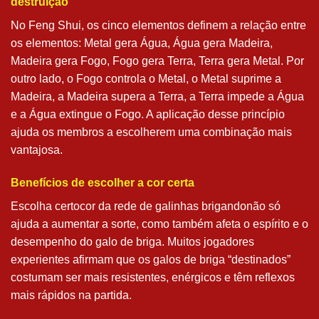
destruição
No Feng Shui, os cinco elementos definem a relação entre
os elementos: Metal gera Água, Água gera Madeira,
Madeira gera Fogo, Fogo gera Terra, Terra gera Metal. Por
outro lado, o Fogo controla o Metal, o Metal suprime a
Madeira, a Madeira supera a Terra, a Terra impede a Água
e a Água extingue o Fogo. A aplicação desse princípio
ajuda os membros a escolherem uma combinação mais
vantajosa.
Benefícios de escolher a cor certa
Escolha certocor da rede de galinhas brigandonão só
ajuda a aumentar a sorte, como também afeta o espírito e o
desempenho do galo de briga. Muitos jogadores
experientes afirmam que os galos de briga “destinados”
costumam ser mais resistentes, enérgicos e têm reflexos
mais rápidos na partida.