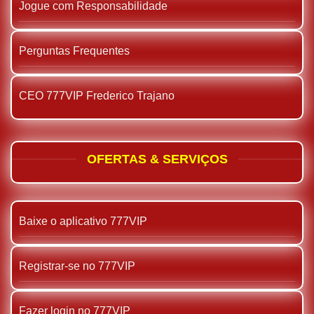
Jogue com Responsabilidade
Perguntas Frequentes
CEO 777VIP Frederico Trajano
OFERTAS & SERVIÇOS
Baixe o aplicativo 777VIP
Registrar-se no 777VIP
Fazer login no 777VIP