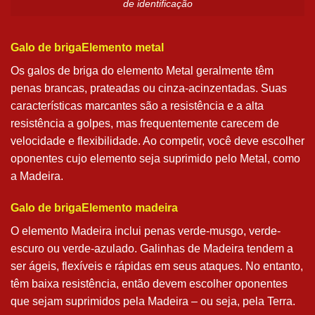
de identificação
Galo de brigaElemento metal
Os galos de briga do elemento Metal geralmente têm
penas brancas, prateadas ou cinza-acinzentadas. Suas
características marcantes são a resistência e a alta
resistência a golpes, mas frequentemente carecem de
velocidade e flexibilidade. Ao competir, você deve escolher
oponentes cujo elemento seja suprimido pelo Metal, como
a Madeira.
Galo de brigaElemento madeira
O elemento Madeira inclui penas verde-musgo, verde-
escuro ou verde-azulado. Galinhas de Madeira tendem a
ser ágeis, flexíveis e rápidas em seus ataques. No entanto,
têm baixa resistência, então devem escolher oponentes
que sejam suprimidos pela Madeira – ou seja, pela Terra.