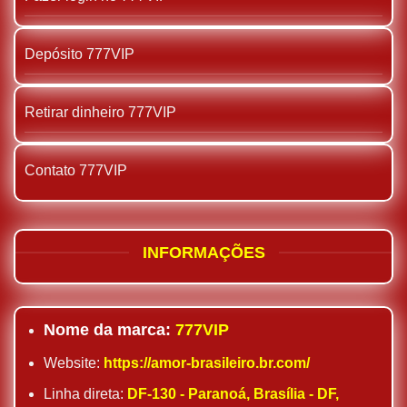
Depósito 777VIP
Retirar dinheiro 777VIP
Contato 777VIP
INFORMAÇÕES
Nome da marca:
777VIP
Website:
https://amor-brasileiro.br.com/
Linha direta:
DF-130 - Paranoá, Brasília - DF,