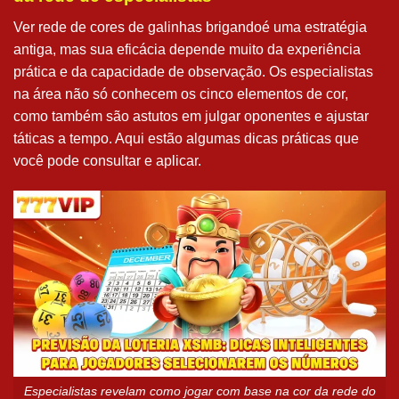
Ver rede de cores de galinhas brigandoé uma estratégia
antiga, mas sua eficácia depende muito da experiência
prática e da capacidade de observação. Os especialistas
na área não só conhecem os cinco elementos de cor,
como também são astutos em julgar oponentes e ajustar
táticas a tempo. Aqui estão algumas dicas práticas que
você pode consultar e aplicar.
Especialistas revelam como jogar com base na cor da rede do