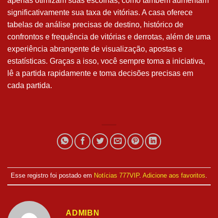
apenas otimizam suas escolhas, como também aumentam
significativamente sua taxa de vitórias. A casa oferece
tabelas de análise precisas de destino, histórico de
confrontos e frequência de vitórias e derrotas, além de uma
experiência abrangente de visualização, apostas e
estatísticas. Graças a isso, você sempre toma a iniciativa,
lê a partida rapidamente e toma decisões precisas em
cada partida.
Esse registro foi postado em
Notícias 777VIP
.
Adicione aos favoritos
.
ADMIBN