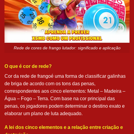
Rede de cores de frango lutador: significado e aplicação
O que é cor de rede?
Cor da rede de frangoé uma forma de classificar galinhas
de briga de acordo com os tons das penas,
correspondentes aos cinco elementos: Metal – Madeira –
Água – Fogo – Terra. Com base na cor principal das
penas, os jogadores podem determinar o destino exato e
elaborar um plano de luta adequado.
A lei dos cinco elementos e a relação entre criação e