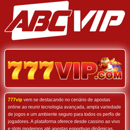
777vip
vem se destacando no cenário de apostas
online ao reunir tecnologia avançada, ampla variedade
de jogos e um ambiente seguro para todos os perfis de
jogadores. A plataforma oferece desde cassino ao vivo
e slots modernos até apostas esportivas dinâmicas,