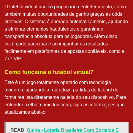
O futebol virtual não só proporciona entretenimento, como
também muitas oportunidades de ganho graças às odds
atrativas. O sistema é operado automaticamente, ajudando
a eliminar elementos fraudulentos e garantindo
transparência absoluta para os jogadores. Além disso,
você pode participar e acompanhar os resultados
facilmente em plataformas de apostas confiáveis, como a
777 VIP.
Como funciona o futebol virtual?
Este é um jogo totalmente operado com tecnologia
moderna, ajudando a reproduzir partidas de futebol de
forma realista diretamente na tela do seu dispositivo. Para
entender melhor como funciona, siga as informações que
atualizamos abaixo.
READ
Quina - Loteria Brasileira Com Sorteios E