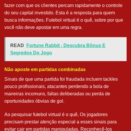
fazer com que os clientes percam rapidamente o controle
do seu capital investido. Esta é a resposta para quem
busca informações. Futebol virtual é o quê, sobre por que
você não deve apostar em uma regra.
READ
Fortune Rabbit - Descubra Bônus E
Segredos Do Jogo
Não aposte em partidas combinadas
Sinais de que uma partida foi fraudada incluem tackles
pouco profissionais, atacantes perdendo a bola de
maneiras incomuns, faltas deliberadas ou perda de
oportunidades óbvias de gol.
Ao pesquisar futebol virtual é o quê, Os jogadores
precisam prestar atenção especial a esses sinais para
evitar cair em partidas manipuladas. Reconhecê-los