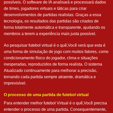
possíveis. O software de IA analisará e processará dados
de times, jogadores virtuais e táticas para criar
desenvolvimentos de partidas realistas. Graças a essa
tecnologia, os resultados das partidas são criados de
forma totalmente automática e transparente, ajudando os
membros a terem a experiência mais justa possível.
Ao pesquisar futebol virtual é o quê,Você verá que esta é
uma forma de simulação de jogo com muitos fatores, como
condicionamento físico do jogador, clima e situações
inesperadas, reproduzidos de forma realista. O sistema
Atualizado continuamente para melhorar a precisão,
tornando cada partida sempre atraente, dramática e
imprevisível.
O processo de uma partida de futebol virtual
Para entender melhor futebol Virtual é o quê,Você precisa
entender o processo de uma partida. Consequentemente,