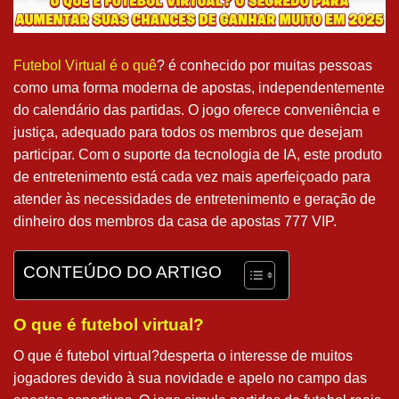
Futebol Virtual é o quê
? é conhecido por muitas pessoas
como uma forma moderna de apostas, independentemente
do calendário das partidas. O jogo oferece conveniência e
justiça, adequado para todos os membros que desejam
participar. Com o suporte da tecnologia de IA, este produto
de entretenimento está cada vez mais aperfeiçoado para
atender às necessidades de entretenimento e geração de
dinheiro dos membros da casa de apostas 777 VIP.
CONTEÚDO DO ARTIGO
O que é futebol virtual?
O que é futebol virtual?desperta o interesse de muitos
jogadores devido à sua novidade e apelo no campo das