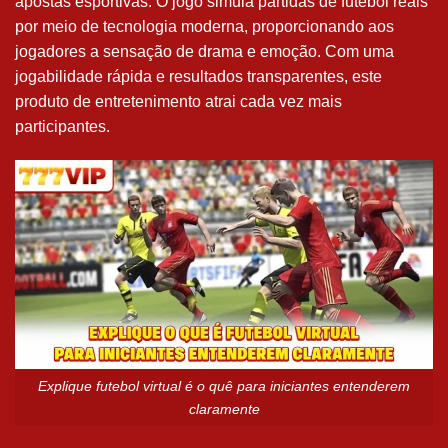
apostas esportivas. O jogo simula partidas de futebol reais
por meio de tecnologia moderna, proporcionando aos
jogadores a sensação de drama e emoção. Com uma
jogabilidade rápida e resultados transparentes, este
produto de entretenimento atrai cada vez mais
participantes.
Explique futebol virtual é o quê para iniciantes entenderem
claramente