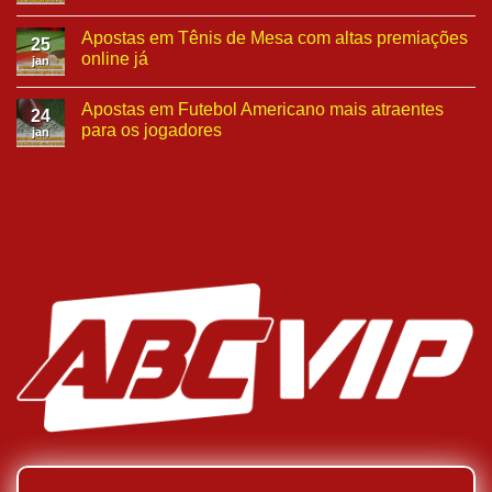
Apostas em Tênis de Mesa com altas premiações
25
online já
jan
Apostas em Futebol Americano mais atraentes
24
para os jogadores
jan