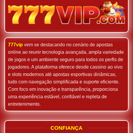
777vip
vem se destacando no cenário de apostas
online ao reunir tecnologia avançada, ampla variedade
de jogos e um ambiente seguro para todos os perfis de
jogadores. A plataforma oferece desde cassino ao vivo
e slots modernos até apostas esportivas dinâmicas,
tudo com navegação simplificada e suporte eficiente.
Com foco em inovação e transparência, proporciona
uma experiência estável, confiável e repleta de
entretenimento.
CONFIANÇA