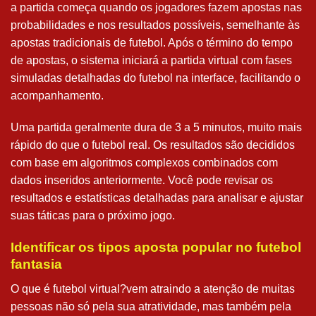
a partida começa quando os jogadores fazem apostas nas
probabilidades e nos resultados possíveis, semelhante às
apostas tradicionais de futebol. Após o término do tempo
de apostas, o sistema iniciará a partida virtual com fases
simuladas detalhadas do futebol na interface, facilitando o
acompanhamento.
Uma partida geralmente dura de 3 a 5 minutos, muito mais
rápido do que o futebol real. Os resultados são decididos
com base em algoritmos complexos combinados com
dados inseridos anteriormente. Você pode revisar os
resultados e estatísticas detalhadas para analisar e ajustar
suas táticas para o próximo jogo.
Identificar os tipos aposta popular no futebol
fantasia
O que é futebol virtual?vem atraindo a atenção de muitas
pessoas não só pela sua atratividade, mas também pela