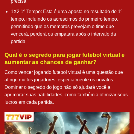
precisa.
1X2 1º Tempo: Esta é uma aposta no resultado do 1º
tempo, incluindo os acréscimos do primeiro tempo,
permitindo que os membros prevejam o time que
vencerá, perderá ou empatará após o intervalo da
partida.
Qual é o segredo para jogar futebol virtual e
aumentar as chances de ganhar?
Como vencer jogando futebol virtual é uma questão que
atinge muitos jogadores, especialmente os novatos.
Dominar o segredo do jogo não só ajudará você a
aprimorar suas habilidades, como também a otimizar seus
lucros em cada partida.