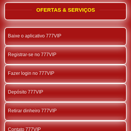
OFERTAS & SERVIÇOS
Baixe o aplicativo 777VIP
Registrar-se no 777VIP
Fazer login no 777VIP
Depósito 777VIP
Retirar dinheiro 777VIP
Contato 777VIP