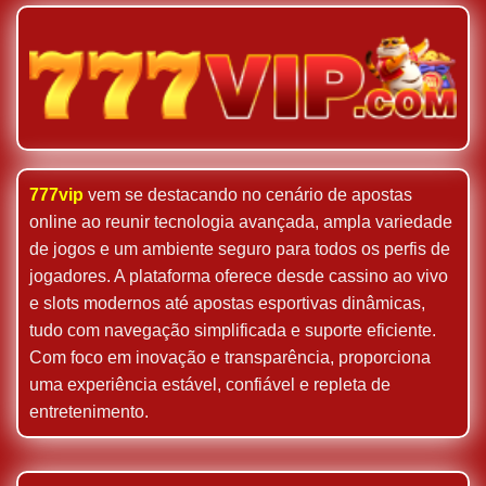
777vip
vem se destacando no cenário de apostas
online ao reunir tecnologia avançada, ampla variedade
de jogos e um ambiente seguro para todos os perfis de
jogadores. A plataforma oferece desde cassino ao vivo
e slots modernos até apostas esportivas dinâmicas,
tudo com navegação simplificada e suporte eficiente.
Com foco em inovação e transparência, proporciona
uma experiência estável, confiável e repleta de
entretenimento.