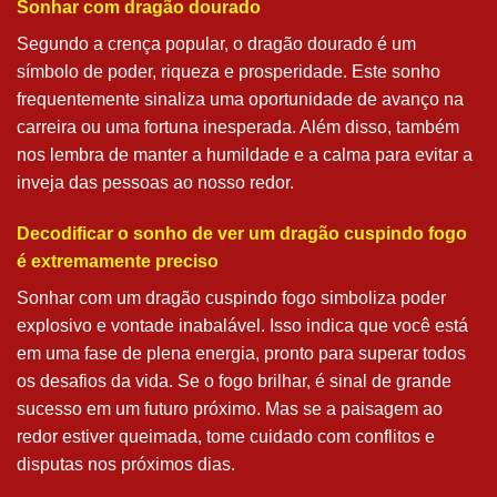
Sonhar com dragão dourado
Segundo a crença popular, o dragão dourado é um
símbolo de poder, riqueza e prosperidade. Este sonho
frequentemente sinaliza uma oportunidade de avanço na
carreira ou uma fortuna inesperada. Além disso, também
nos lembra de manter a humildade e a calma para evitar a
inveja das pessoas ao nosso redor.
Decodificar o sonho de ver um dragão cuspindo fogo
é extremamente preciso
Sonhar com um dragão cuspindo fogo simboliza poder
explosivo e vontade inabalável. Isso indica que você está
em uma fase de plena energia, pronto para superar todos
os desafios da vida. Se o fogo brilhar, é sinal de grande
sucesso em um futuro próximo. Mas se a paisagem ao
redor estiver queimada, tome cuidado com conflitos e
disputas nos próximos dias.