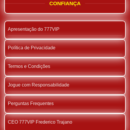
CONFIANÇA
Apresentação do 777VIP
Política de Privacidade
Termos e Condições
Jogue com Responsabilidade
Perguntas Frequentes
CEO 777VIP Frederico Trajano