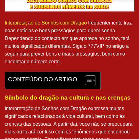
Interpretação de Sonhos com Dragão
frequentemente traz
boas notícias e bons presságios para quem sonha.
Dependendo do contexto em que aparece no sonho, terá
muitos significados diferentes. Siga o 777VIP no artigo a
seguir para prever bons e maus presságios, bem como
encontrar o número certo.
CONTEÚDO DO ARTIGO
Símbolo do dragão na cultura e nas crenças
Interpretação de Sonhos com Dragão expressa muitos
significados relacionados à vida cultural, bem como às
crenças das pessoas. A partir daí, você não se preocupará
mais ou ficará confuso com os fenômenos que encontrou