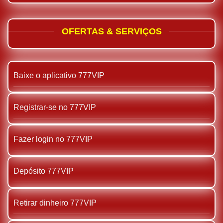
OFERTAS & SERVIÇOS
Baixe o aplicativo 777VIP
Registrar-se no 777VIP
Fazer login no 777VIP
Depósito 777VIP
Retirar dinheiro 777VIP