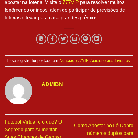
apostar na loteria. Visite o
777VIP
para resolver muitos
fenômenos oníricos, além de participar de previsões de
loterias e levar para casa grandes prêmios.
Esse registro foi postado em
Notícias 777VIP
.
Adicione aos favoritos
.
ADMIBN
Futebol Virtual é o quê? O
Como Apostar no Lô Dobro
Segredo para Aumentar
números duplos para
Suas Chances de Ganhar