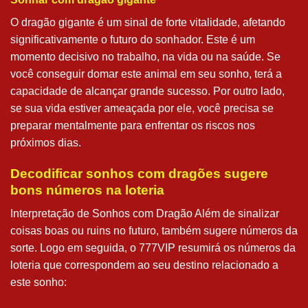
O dragão gigante é um sinal de forte vitalidade, afetando
significativamente o futuro do sonhador. Este é um
momento decisivo no trabalho, na vida ou na saúde. Se
você conseguir domar este animal em seu sonho, terá a
capacidade de alcançar grande sucesso. Por outro lado,
se sua vida estiver ameaçada por ele, você precisa se
preparar mentalmente para enfrentar os riscos nos
próximos dias.
Decodificar sonhos com dragões sugere
bons números na loteria
Interpretação de Sonhos com Dragão Além de sinalizar
coisas boas ou ruins no futuro, também sugere números da
sorte. Logo em seguida, o 777VIP resumirá os números da
loteria que correspondem ao seu destino relacionado a
este sonho: