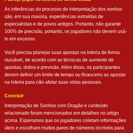
As inferências do processo de interpretação dos sonhos
são, em sua maioria, experiências extraídas de
especialistas e de povos antigos. Portanto, não garante
100% de precisão, portanto, os jogadores não devem usá-
lo em excesso.
Você precisa planejar suas apostas na loteria de forma
razoável, de acordo com as técnicas de aumento de
apostas, dobra e previsão. Além disso, os participantes
devem definir um limite de tempo ou financeiro ao apostar
na loteria para não afetar suas vidas pessoais.
Concluir
Interpretação de Sonhos com Dragão e conteúdo
relacionado foram mencionados em detalhes no artigo
acima. Esperamos que os jogadores coletam informações
úteis e escolham muitos pares de números incríveis para