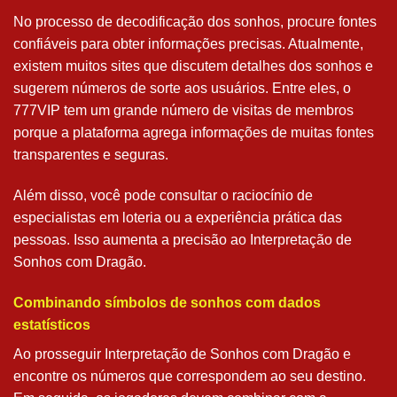
No processo de decodificação dos sonhos, procure fontes
confiáveis para obter informações precisas. Atualmente,
existem muitos sites que discutem detalhes dos sonhos e
sugerem números de sorte aos usuários. Entre eles, o
777VIP tem um grande número de visitas de membros
porque a plataforma agrega informações de muitas fontes
transparentes e seguras.
Além disso, você pode consultar o raciocínio de
especialistas em loteria ou a experiência prática das
pessoas. Isso aumenta a precisão ao Interpretação de
Sonhos com Dragão.
Combinando símbolos de sonhos com dados
estatísticos
Ao prosseguir Interpretação de Sonhos com Dragão e
encontre os números que correspondem ao seu destino.