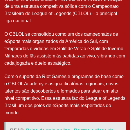
de uma estrutura competitiva sólida com o Campeonato
Brasileiro de League of Legends (CBLOL) – a principal
liga nacional.
O CBLOL se consolidou como um dos campeonatos de
eSports mais organizados da América do Sul, com
temporadas divididas em Split de Verão e Split de Inverno.
Milhares de fãs assistem às partidas ao vivo, vibrando com
cada jogada e duelo estratégico.
Com o suporte da Riot Games e programas de base como
o CBLOL Academy e as qualificatórias regionais, novos
talentos são descobertos e formados para atuar em alto
nível competitivo. Essa estrutura faz do League of Legends
Brasil um dos polos de eSports mais respeitados do
mundo.