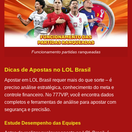
Funcionamento partidas ranqueadas
Dicas de Apostas no LOL Brasil
Apostar em LOL Brasil requer mais do que sorte – é
preciso análise estratégica, conhecimento do meta e
controle financeiro. No 777VIP, você encontra dados
completos e ferramentas de análise para apostar com
segurança e precisão.
Estude Desempenho das Equipes