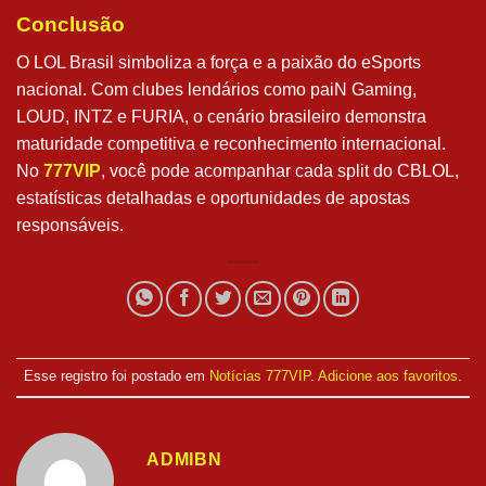
Conclusão
O LOL Brasil simboliza a força e a paixão do eSports
nacional. Com clubes lendários como paiN Gaming,
LOUD, INTZ e FURIA, o cenário brasileiro demonstra
maturidade competitiva e reconhecimento internacional.
No
777VIP
, você pode acompanhar cada split do CBLOL,
estatísticas detalhadas e oportunidades de apostas
responsáveis.
Esse registro foi postado em
Notícias 777VIP
.
Adicione aos favoritos
.
ADMIBN