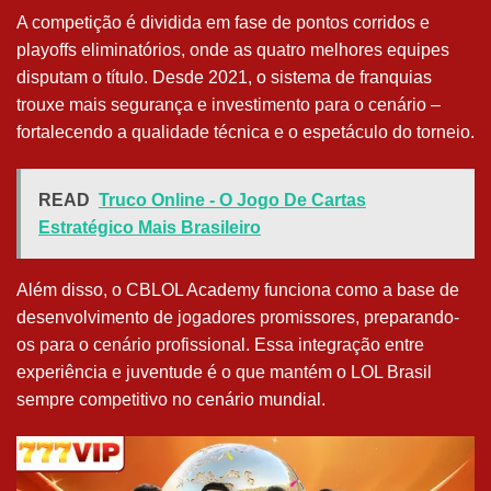
A competição é dividida em fase de pontos corridos e
playoffs eliminatórios, onde as quatro melhores equipes
disputam o título. Desde 2021, o sistema de franquias
trouxe mais segurança e investimento para o cenário –
fortalecendo a qualidade técnica e o espetáculo do torneio.
READ
Truco Online - O Jogo De Cartas
Estratégico Mais Brasileiro
Além disso, o CBLOL Academy funciona como a base de
desenvolvimento de jogadores promissores, preparando-
os para o cenário profissional. Essa integração entre
experiência e juventude é o que mantém o LOL Brasil
sempre competitivo no cenário mundial.