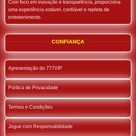
Com foco em inovação e transparência, proporciona
uma experiência estável, confiável e repleta de
entretenimento.
CONFIANÇA
Apresentação do 777VIP
Política de Privacidade
Termos e Condições
Jogue com Responsabilidade