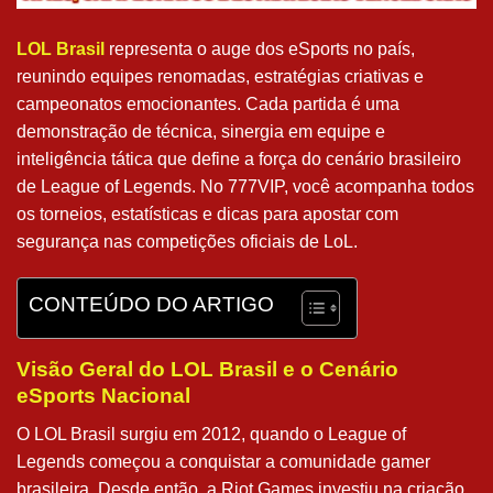
LOL Brasil
representa o auge dos eSports no país,
reunindo equipes renomadas, estratégias criativas e
campeonatos emocionantes. Cada partida é uma
demonstração de técnica, sinergia em equipe e
inteligência tática que define a força do cenário brasileiro
de League of Legends. No 777VIP, você acompanha todos
os torneios, estatísticas e dicas para apostar com
segurança nas competições oficiais de LoL.
CONTEÚDO DO ARTIGO
Visão Geral do LOL Brasil e o Cenário
eSports Nacional
O LOL Brasil surgiu em 2012, quando o League of
Legends começou a conquistar a comunidade gamer
brasileira. Desde então, a Riot Games investiu na criação