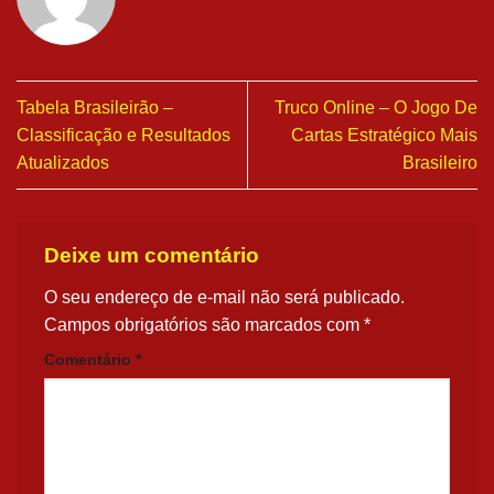
Tabela Brasileirão –
Truco Online – O Jogo De
Classificação e Resultados
Cartas Estratégico Mais
Atualizados
Brasileiro
Deixe um comentário
O seu endereço de e-mail não será publicado.
Campos obrigatórios são marcados com
*
Comentário
*