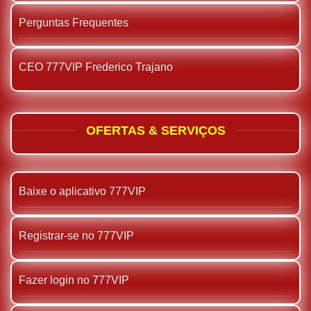
Perguntas Frequentes
CEO 777VIP Frederico Trajano
OFERTAS & SERVIÇOS
Baixe o aplicativo 777VIP
Registrar-se no 777VIP
Fazer login no 777VIP