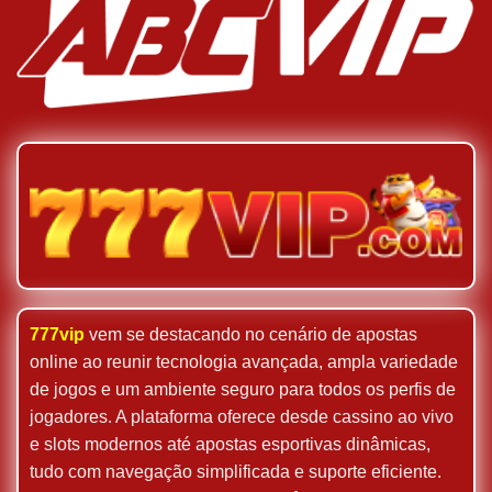
777vip
vem se destacando no cenário de apostas
online ao reunir tecnologia avançada, ampla variedade
de jogos e um ambiente seguro para todos os perfis de
jogadores. A plataforma oferece desde cassino ao vivo
e slots modernos até apostas esportivas dinâmicas,
tudo com navegação simplificada e suporte eficiente.