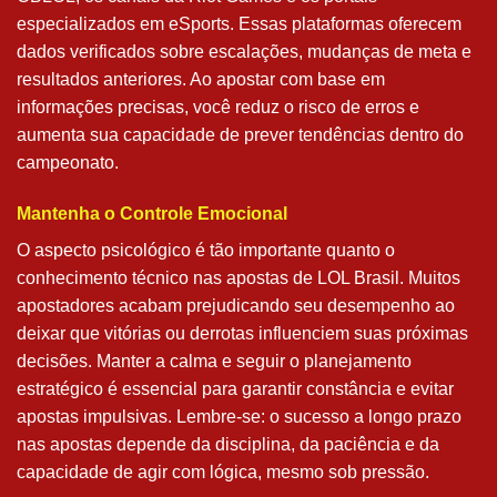
especializados em eSports. Essas plataformas oferecem
dados verificados sobre escalações, mudanças de meta e
resultados anteriores. Ao apostar com base em
informações precisas, você reduz o risco de erros e
aumenta sua capacidade de prever tendências dentro do
campeonato.
Mantenha o Controle Emocional
O aspecto psicológico é tão importante quanto o
conhecimento técnico nas apostas de LOL Brasil. Muitos
apostadores acabam prejudicando seu desempenho ao
deixar que vitórias ou derrotas influenciem suas próximas
decisões. Manter a calma e seguir o planejamento
estratégico é essencial para garantir constância e evitar
apostas impulsivas. Lembre-se: o sucesso a longo prazo
nas apostas depende da disciplina, da paciência e da
capacidade de agir com lógica, mesmo sob pressão.