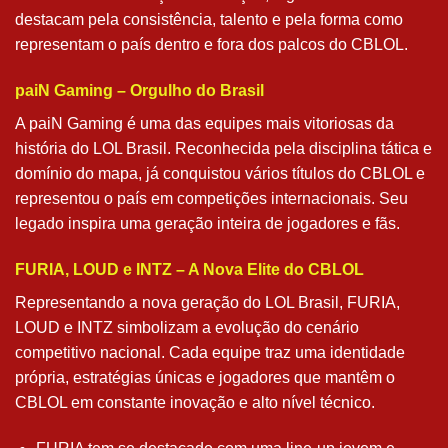
destacam pela consistência, talento e pela forma como
representam o país dentro e fora dos palcos do CBLOL.
paiN Gaming – Orgulho do Brasil
A paiN Gaming é uma das equipes mais vitoriosas da
história do LOL Brasil. Reconhecida pela disciplina tática e
domínio do mapa, já conquistou vários títulos do CBLOL e
representou o país em competições internacionais. Seu
legado inspira uma geração inteira de jogadores e fãs.
FURIA, LOUD e INTZ – A Nova Elite do CBLOL
Representando a nova geração do LOL Brasil, FURIA,
LOUD e INTZ simbolizam a evolução do cenário
competitivo nacional. Cada equipe traz uma identidade
própria, estratégias únicas e jogadores que mantêm o
CBLOL em constante inovação e alto nível técnico.